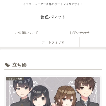
イラストレーター蒼那のポートフォリオサイト
蒼色パレット
ご依頼について
お問い合わせ
ポートフォリオ
立ち絵
イラスト素材