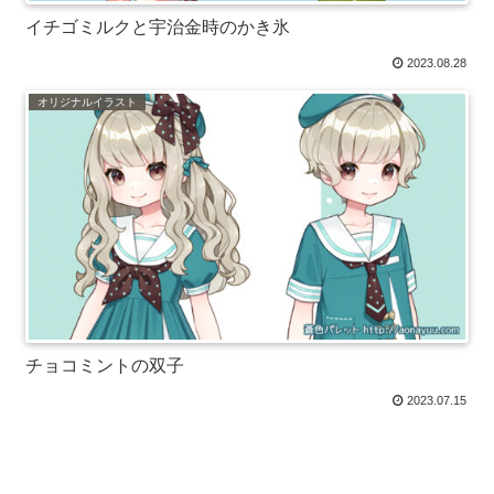
イチゴミルクと宇治金時のかき氷
2023.08.28
オリジナルイラスト
チョコミントの双子
2023.07.15