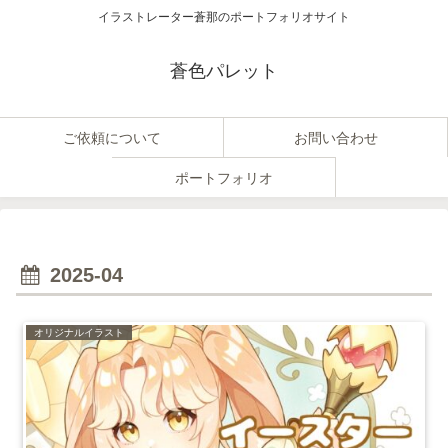
イラストレーター蒼那のポートフォリオサイト
蒼色パレット
ご依頼について
お問い合わせ
ポートフォリオ
2025-04
オリジナルイラスト