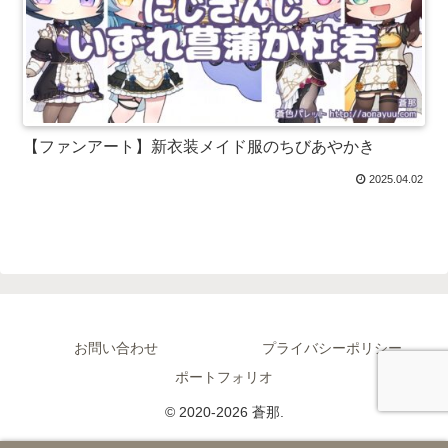
【ファンアート】新衣装メイド服のちびあやかき
2025.04.02
お問い合わせ
プライバシーポリシー
ポートフォリオ
© 2020-2026 蒼那.