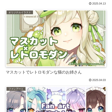
2025.04.13
オリジナルイラスト
マスカットでレトロモダンな猫のお姉さん
2025.04.03
ファンアート