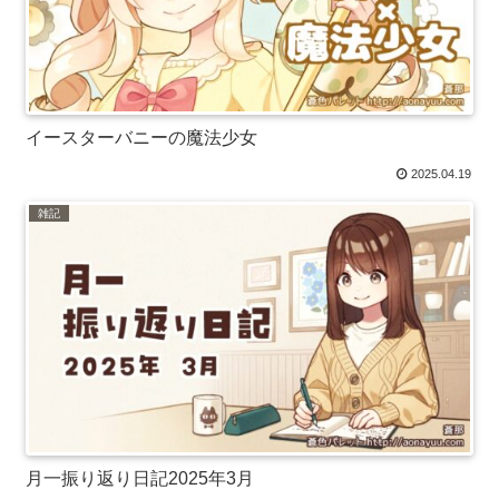
イースターバニーの魔法少女
2025.04.19
雑記
月一振り返り日記2025年3月