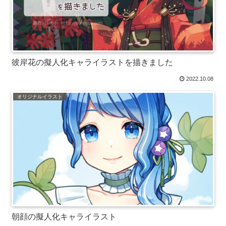
彼岸花の擬人化キャライラストを描きました
2022.10.08
オリジナルイラスト
朝顔の擬人化キャライラスト