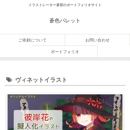
イラストレーター蒼那のポートフォリオサイト
蒼色パレット
ご依頼について
お問い合わせ
ポートフォリオ
ヴィネットイラスト
オリジナルイラスト