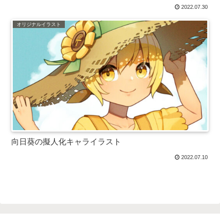
2022.07.30
オリジナルイラスト
向日葵の擬人化キャライラスト
2022.07.10