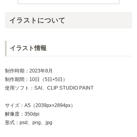
イラストについて
イラスト情報
制作時期：2023年8月
制作期間：10日（5日+5日）
使用ソフト：SAI、CLIP STUDIO PAINT
サイズ：A5（2039px×2894px）
解像度：350dpi
形式：psd、png、jpg