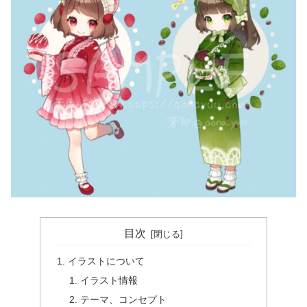
目次
イラストについて
イラスト情報
テーマ、コンセプト