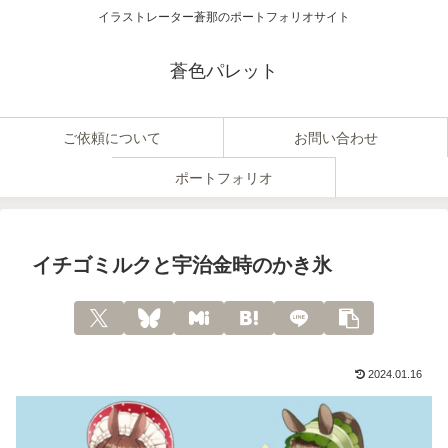
イラストレーター蒼那のポートフォリオサイト
蒼色パレット
ご依頼について
お問い合わせ
ポートフォリオ
イチゴミルクと宇治金時のかき氷
2024.01.16