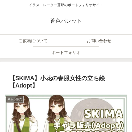
イラストレーター蒼那のポートフォリオサイト
蒼色パレット
ご依頼について
お問い合わせ
ポートフォリオ
【SKIMA】小花の春服女性の立ち絵
【Adopt】
キャラ販売