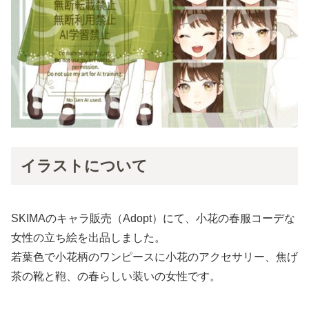
イラストについて
SKIMAのキャラ販売（Adopt）にて、小花の春服コーデな
女性の立ち絵を出品しました。
若葉色で小花柄のワンピースに小花のアクセサリー、焦げ
茶の靴と鞄、の春らしい装いの女性です。