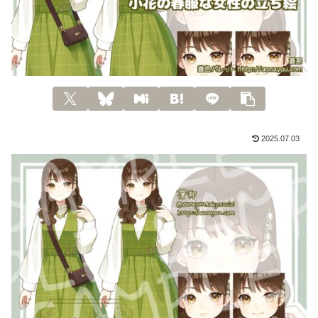
2025.07.03