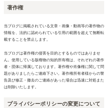
著作権
当ブログに掲載されている文章・画像・動画等の著作物の
情報を、法的に認められている引用の範囲を超えて無断転
載することを禁止します。
当ブログは著作権の侵害を目的とするものではありませ
ん。使用している版権物の知的所有権は、それぞれの著作
者・団体に帰属しております。著作権や肖像権に関して問
題がありましたらご連絡下さい。著作権所有者様からの警
告及び修正・撤去のご連絡があった場合は迅速に対処また
は削除いたします。
プライバシーポリシーの変更について