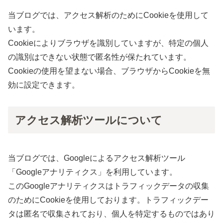
当ブログでは、アクセス解析のためにCookieを使用して
います。
Cookieによりブラウザを識別していますが、特定の個人
の識別はできない状態で匿名性が保たれています。
Cookieの使用を望まない場合、ブラウザからCookieを無
効に設定できます。
アクセス解析ツールについて
当ブログでは、Googleによるアクセス解析ツール
「Googleアナリティクス」を利用しています。
このGoogleアナリティクスはトラフィックデータの収集
のためにCookieを使用しております。トラフィックデー
タは匿名で収集されており、個人を特定するものではあり