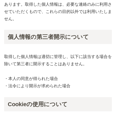
あります。取得した個人情報は、必要な連絡のみに利用さ
せていただくもので、これらの目的以外では利用いたしま
せん。
個人情報の第三者開示について
取得した個人情報は適切に管理し、以下に該当する場合を
除いて第三者に開示することはありません。
・本人の同意が得られた場合
・法令により開示が求められた場合
Cookieの使用について