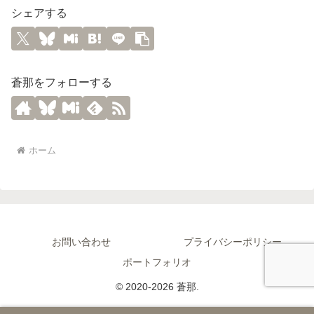
シェアする
蒼那をフォローする
ホーム
お問い合わせ
プライバシーポリシー
ポートフォリオ
© 2020-2026 蒼那.