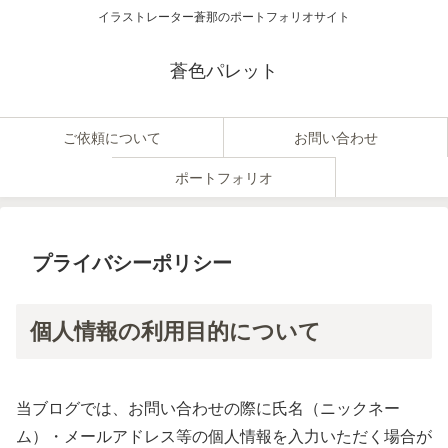
イラストレーター蒼那のポートフォリオサイト
蒼色パレット
ご依頼について
お問い合わせ
ポートフォリオ
プライバシーポリシー
個人情報の利用目的について
当ブログでは、お問い合わせの際に氏名（ニックネー
ム）・メールアドレス等の個人情報を入力いただく場合が