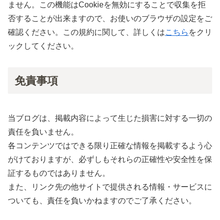
ません。この機能はCookieを無効にすることで収集を拒
否することが出来ますので、お使いのブラウザの設定をご
確認ください。この規約に関して、詳しくは
こちら
をクリ
ックしてください。
免責事項
当ブログは、掲載内容によって生じた損害に対する一切の
責任を負いません。
各コンテンツではできる限り正確な情報を掲載するよう心
がけておりますが、必ずしもそれらの正確性や安全性を保
証するものではありません。
また、リンク先の他サイトで提供される情報・サービスに
ついても、責任を負いかねますのでご了承ください。