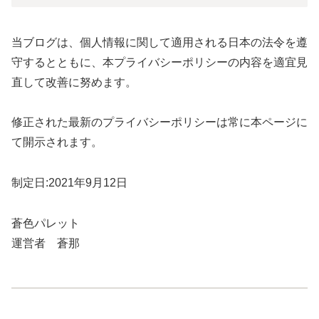
当ブログは、個人情報に関して適用される日本の法令を遵
守するとともに、本プライバシーポリシーの内容を適宜見
直して改善に努めます。
修正された最新のプライバシーポリシーは常に本ページに
て開示されます。
制定日:2021年9月12日
蒼色パレット
運営者 蒼那