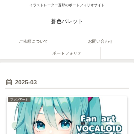
イラストレーター蒼那のポートフォリオサイト
蒼色パレット
ご依頼について
お問い合わせ
ポートフォリオ
2025-03
ファンアート