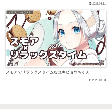
2025.03.11
オリジナルイラスト
スモアでリラックスタイムなユキヒョウちゃん
2025.03.03