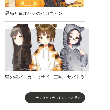
黒猫と猫オバケのハロウィン
猫の柄パーカー（サビ・三毛・サバトラ）
キャラクターイラストをもっと見る