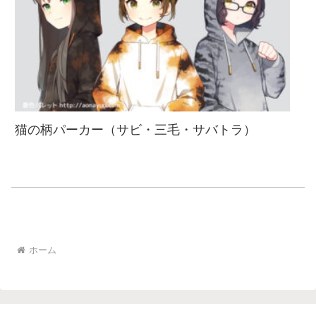
猫の柄パーカー（サビ・三毛・サバトラ）
ホーム