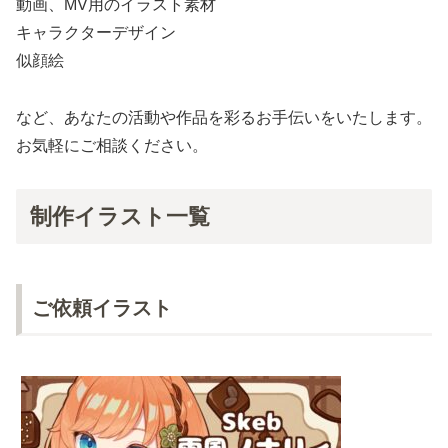
動画、MV用のイラスト素材
キャラクターデザイン
似顔絵
など、あなたの活動や作品を彩るお手伝いをいたします。
お気軽にご相談ください。
制作イラスト一覧
ご依頼イラスト