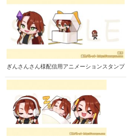
ぎんさんさん様配信用アニメーションスタンプ