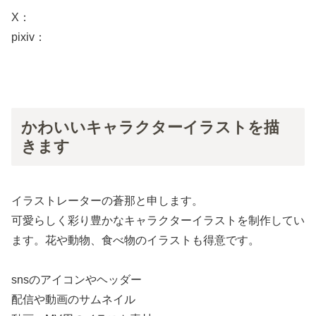
X：
pixiv：
かわいいキャラクターイラストを描
きます
イラストレーターの蒼那と申します。
可愛らしく彩り豊かなキャラクターイラストを制作してい
ます。花や動物、食べ物のイラストも得意です。
snsのアイコンやヘッダー
配信や動画のサムネイル