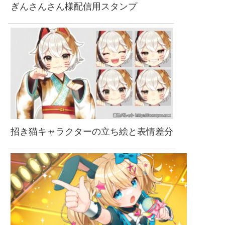
ぎんさんさん様配信用スタンプ
招き猫キャラクターの立ち絵と表情差分