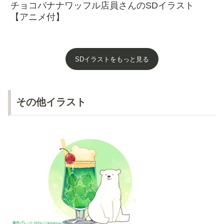
チョコバナナワッフル店員さんのSDイラスト
【アニメ付】
SDイラストをもっと見る
その他イラスト