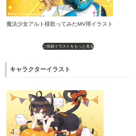
魔法少女アルト様歌ってみたMV用イラスト
ご依頼イラストをもっと見る
キャラクターイラスト