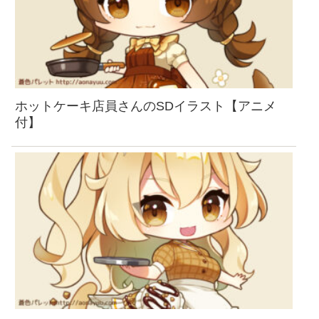
ホットケーキ店員さんのSDイラスト【アニメ
付】