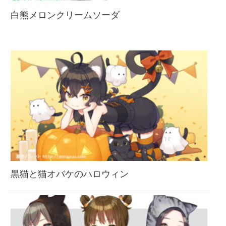
白熊メロンクリームソーダ
黒猫と猫オバケのハロウィン