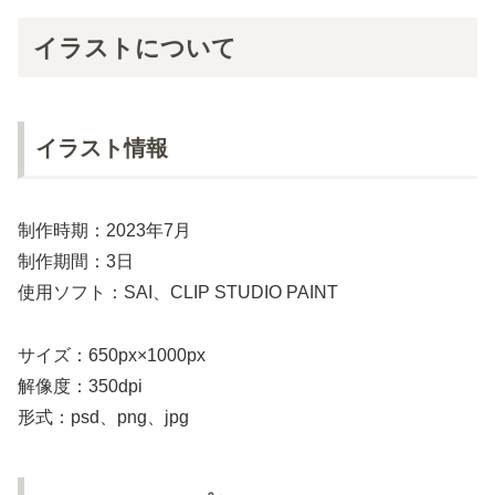
イラストについて
イラスト情報
制作時期：2023年7月
制作期間：3日
使用ソフト：SAI、CLIP STUDIO PAINT
サイズ：650px×1000px
解像度：350dpi
形式：psd、png、jpg