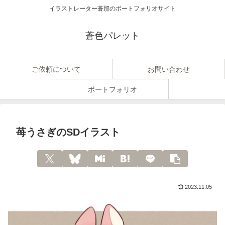
イラストレーター蒼那のポートフォリオサイト
蒼色パレット
ご依頼について
お問い合わせ
ポートフォリオ
苺うさぎのSDイラスト
2023.11.05