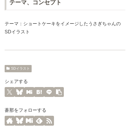
テーマ、コンセプト
テーマ：ショートケーキをイメージしたうさぎちゃんの
SDイラスト
SDイラスト
シェアする
蒼那をフォローする