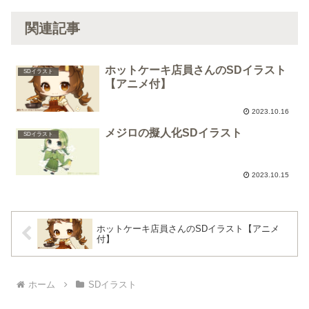
関連記事
ホットケーキ店員さんのSDイラスト
SDイラスト
【アニメ付】
2023.10.16
メジロの擬人化SDイラスト
SDイラスト
2023.10.15
ホットケーキ店員さんのSDイラスト【アニメ
付】
ホーム
SDイラスト