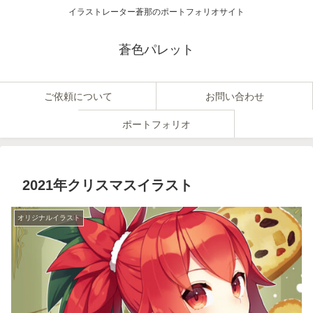
イラストレーター蒼那のポートフォリオサイト
蒼色パレット
ご依頼について
お問い合わせ
ポートフォリオ
2021年クリスマスイラスト
オリジナルイラスト