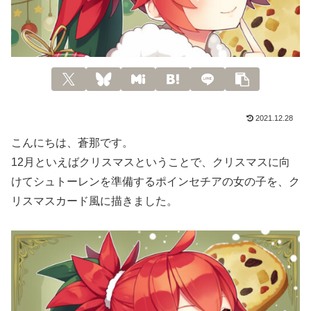
2021.12.28
こんにちは、蒼那です。
12月といえばクリスマスということで、クリスマスに向
けてシュトーレンを準備するポインセチアの女の子を、ク
リスマスカード風に描きました。