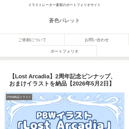
イラストレーター蒼那のポートフォリオサイト
蒼色パレット
ご依頼について
お問い合わせ
ポートフォリオ
【Lost Arcadia】2周年記念ピンナップ、
おまけイラストを納品【2026年5月2日】
PBW納品イラスト