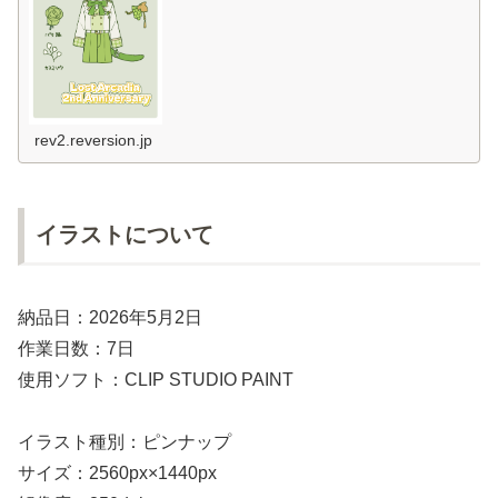
rev2.reversion.jp
イラストについて
納品日：2026年5月2日
作業日数：7日
使用ソフト：CLIP STUDIO PAINT
イラスト種別：ピンナップ
サイズ：2560px×1440px