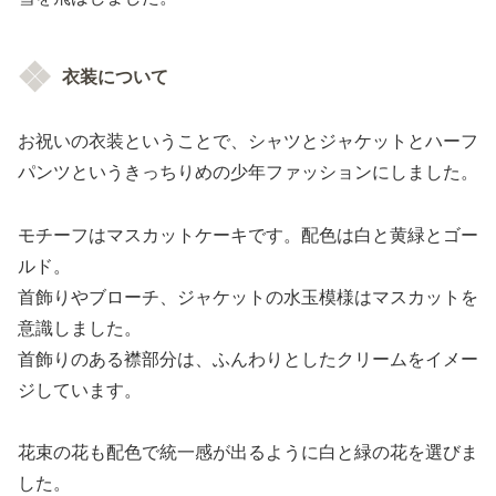
衣装について
お祝いの衣装ということで、シャツとジャケットとハーフ
パンツというきっちりめの少年ファッションにしました。
モチーフはマスカットケーキです。配色は白と黄緑とゴー
ルド。
首飾りやブローチ、ジャケットの水玉模様はマスカットを
意識しました。
首飾りのある襟部分は、ふんわりとしたクリームをイメー
ジしています。
花束の花も配色で統一感が出るように白と緑の花を選びま
した。