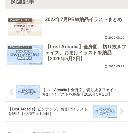
関連記事
2022年7月PBW納品イラストまとめ
PBW納品イラスト
2022.08.06
【Lost Arcadia】全身図、切り抜きフ
PBW納品イラスト
ェイス、おまけイラストを納品
【2026年5月2日】
2026.05.17
【Lost Arcadia】全身図、切り抜きフェイス、
おまけイラストを納品【2026年5月2日】
【Lost Arcadia】ピンナップ、おまけイラスト
を納品【2026年5月25日】